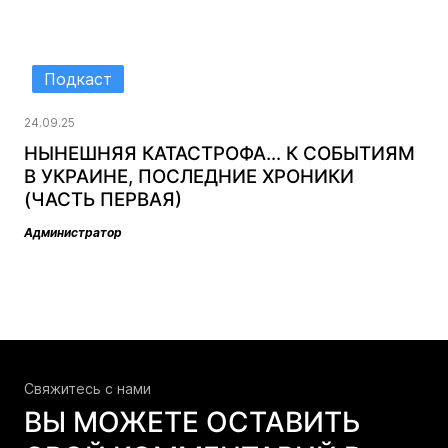
Подкаст
24.09.25
НЫНЕШНЯЯ КАТАСТРОФА… К СОБЫТИЯМ
В УКРАИНЕ, ПОСЛЕДНИЕ ХРОНИКИ
(ЧАСТЬ ПЕРВАЯ)
Администратор
Свяжитесь c нами
ВЫ МОЖЕТЕ ОСТАВИТЬ