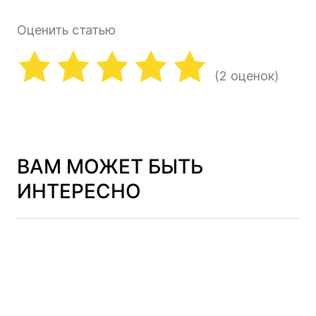
Оценить статью
(2 оценок)
ВАМ МОЖЕТ БЫТЬ
ИНТЕРЕСНО