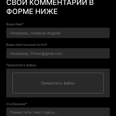
СВОЙ КОММЕНТАРИЙ В
ФОРМЕ НИЖЕ
Ваше Имя*
Ваша электронная почта*
Прикрепите файлы
Сообщение*