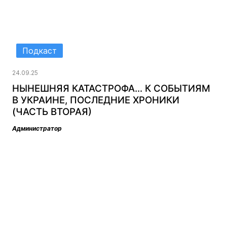
Подкаст
24.09.25
НЫНЕШНЯЯ КАТАСТРОФА… К СОБЫТИЯМ
В УКРАИНЕ, ПОСЛЕДНИЕ ХРОНИКИ
(ЧАСТЬ ВТОРАЯ)
Администратор