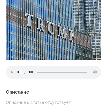
Описание
Описание к статье отсутствует