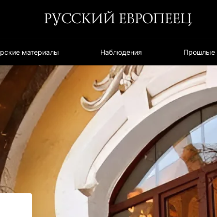
орские материалы
Наблюдения
Прошлые