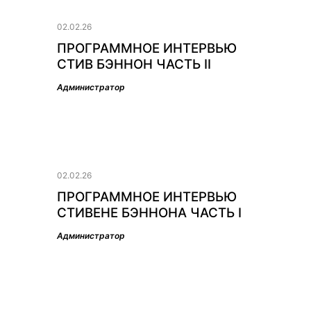
02.02.26
ПРОГРАММНОЕ ИНТЕРВЬЮ
СТИВ БЭННОН ЧАСТЬ II
Администратор
02.02.26
ПРОГРАММНОЕ ИНТЕРВЬЮ
СТИВЕНЕ БЭННОНА ЧАСТЬ I
Администратор