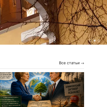
Все статьи