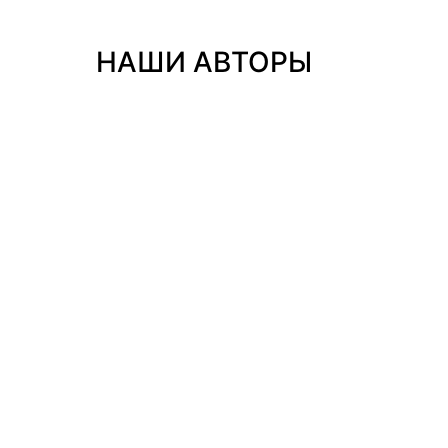
НАШИ АВТОРЫ