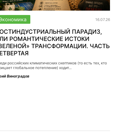
Экономика
16.07.26
ОСТИНДУСТРИАЛЬНЫЙ ПАРАДИЗ,
ЛИ РОМАНТИЧЕСКИЕ ИСТОКИ
ЗЕЛЕНОЙ» ТРАНСФОРМАЦИИ. ЧАСТЬ
ЕТВЕРТАЯ
еди российских климатических скептиков (то есть тех, кто
рицает глобальное потепление) ходит...
ий Виноградов