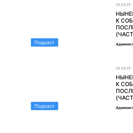
24.09.25
НЫНЕ
К СОБ
ПОСЛ
(ЧАСТ
Подкаст
Админис
24.09.25
НЫНЕ
К СОБ
ПОСЛ
(ЧАСТ
Подкаст
Админис