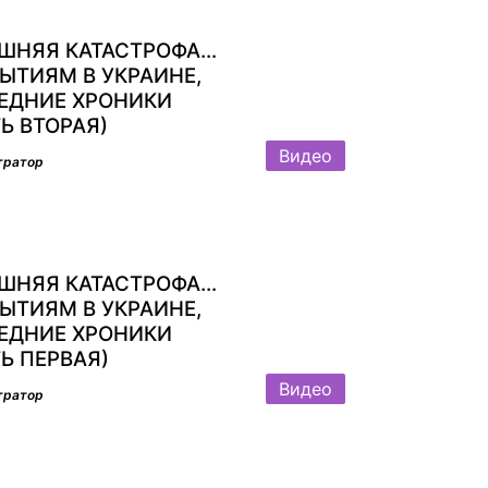
ШНЯЯ КАТАСТРОФА…
ЫТИЯМ В УКРАИНЕ,
ЕДНИЕ ХРОНИКИ
Ь ВТОРАЯ)
Видео
тратор
ШНЯЯ КАТАСТРОФА…
ЫТИЯМ В УКРАИНЕ,
ЕДНИЕ ХРОНИКИ
Ь ПЕРВАЯ)
Видео
тратор