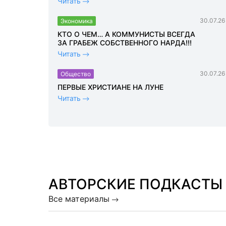
Читать
30.07.26
Экономика
КТО О ЧЕМ… А КОММУНИСТЫ ВСЕГДА
ЗА ГРАБЕЖ СОБСТВЕННОГО НАРДА!!!
Читать
30.07.26
Общество
ПЕРВЫЕ ХРИСТИАНЕ НА ЛУНЕ
Читать
АВТОРСКИЕ ПОДКАСТЫ 
Все материалы