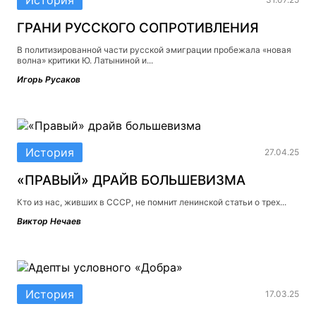
ГРАНИ РУССКОГО СОПРОТИВЛЕНИЯ
В политизированной части русской эмиграции пробежала «новая
волна» критики Ю. Латыниной и...
Игорь Русаков
История
27.04.25
«ПРАВЫЙ» ДРАЙВ БОЛЬШЕВИЗМА
Кто из нас, живших в СССР, не помнит ленинской статьи о трех...
Виктор Нечаев
История
17.03.25