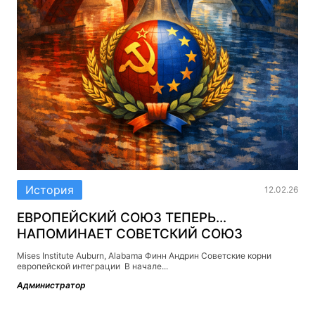
История
12.02.26
ЕВРОПЕЙСКИЙ СОЮЗ ТЕПЕРЬ…
НАПОМИНАЕТ СОВЕТСКИЙ СОЮЗ
Mises Institute Auburn, Alabama Финн Андрин Советские корни
европейской интеграции В начале...
Администратор