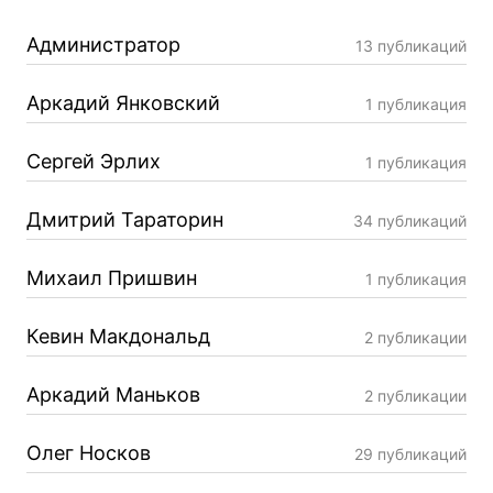
Администратор
13 публикаций
Аркадий Янковский
1 публикация
Сергей Эрлих
1 публикация
Дмитрий Тараторин
34 публикаций
Михаил Пришвин
1 публикация
Кевин Макдональд
2 публикации
Аркадий Маньков
2 публикации
Олег Носков
29 публикаций