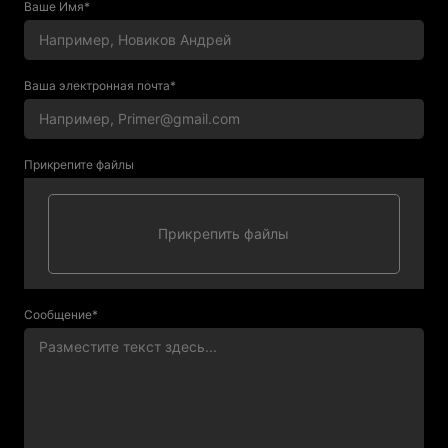
Ваше Имя*
Ваша электронная почта*
Прикрепите файлы
Сообщение*