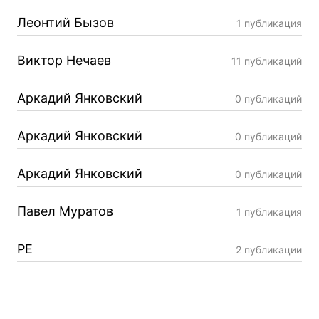
Леонтий Бызов
1 публикация
Виктор Нечаев
11 публикаций
Аркадий Янковский
0 публикаций
Аркадий Янковский
0 публикаций
Аркадий Янковский
0 публикаций
Павел Муратов
1 публикация
РЕ
2 публикации