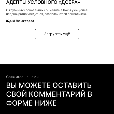
АДЕПТЫ УСЛОВНОГО «ДОБРА»
О глубинных основаниях социализма Как я уже успел
неоднократно убедиться, разоблачители социализма...
Юрий Виноградов
Загрузить ещё
Свяжитесь c нами
ВЫ МОЖЕТЕ ОСТАВИТЬ
СВОЙ КОММЕНТАРИЙ В
ФОРМЕ НИЖЕ