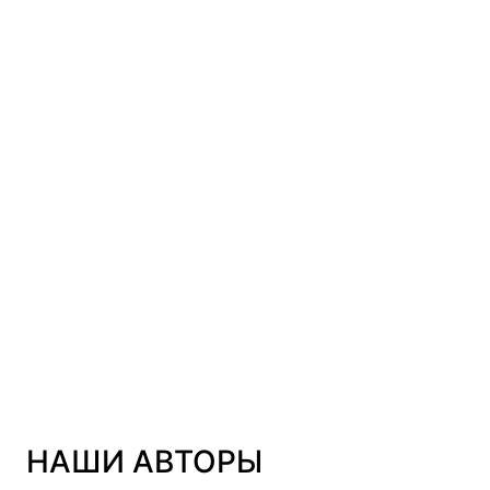
Перейти
ЭКОНОМИКА
Перейти
НАШИ АВТОРЫ