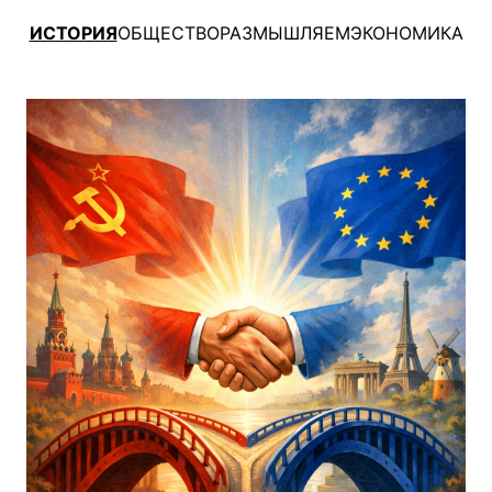
ИСТОРИЯ
ОБЩЕСТВО
РАЗМЫШЛЯЕМ
ЭКОНОМИКА