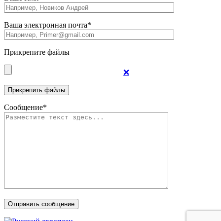
Ваша электронная почта*
Прикрепите файлы
❌
Сообщение*