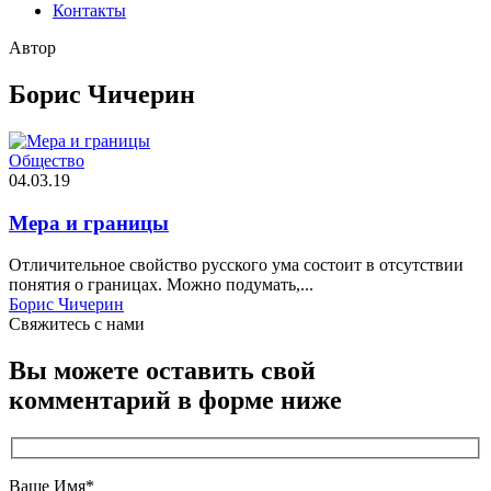
Контакты
Автор
Борис Чичерин
Общество
04.03.19
Мера и границы
Отличительное свойство русского ума состоит в отсутствии
понятия о границах. Можно подумать,...
Борис Чичерин
Свяжитесь c нами
Вы можете оставить свой
комментарий в форме ниже
Ваше Имя*