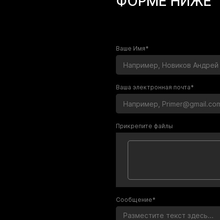
ФОРМЕ НИЖЕ
Ваше Имя*
Ваша электронная почта*
Прикрепите файлы
Сообщение*