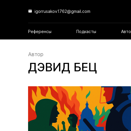
igorrusakov1762@gmail.com
Референсы
Подкасты
Авто
Автор
ДЭВИД БЕЦ