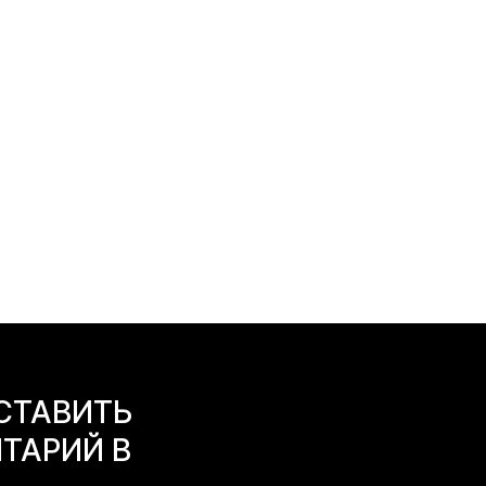
СТАВИТЬ
ТАРИЙ В