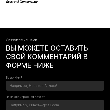
Дмитрий Холявченко
Свяжитесь c нами
ВЫ МОЖЕТЕ ОСТАВИТЬ
СВОЙ КОММЕНТАРИЙ В
ФОРМЕ НИЖЕ
Ваше Имя*
Ваша электронная почта*