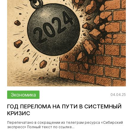
Экономика
04.04.25
ГОД ПЕРЕЛОМА НА ПУТИ В СИСТЕМНЫЙ
КРИЗИС
Перепечатано в сокращении из телеграм ресурса «Сибирский
экспресс» Полный текст по ссылке...