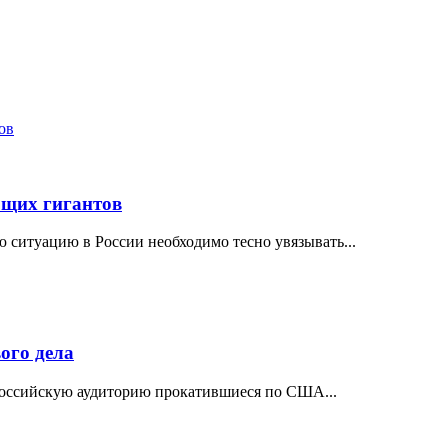
ющих гигантов
 ситуацию в России необходимо тесно увязывать...
ого дела
 российскую аудиторию прокатившиеся по США...