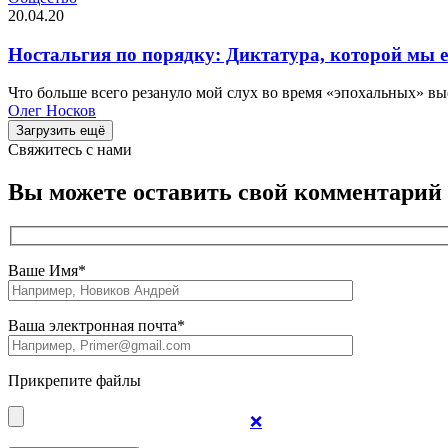
20.04.20
Ностальгия по порядку: Диктатура, которой мы 
Что больше всего резануло мой слух во время «эпохальных» вы
Олег Носков
Загрузить ещё
Свяжитесь c нами
Вы можете оставить свой комментарий
Ваше Имя*
Ваша электронная почта*
Прикрепите файлы
❌