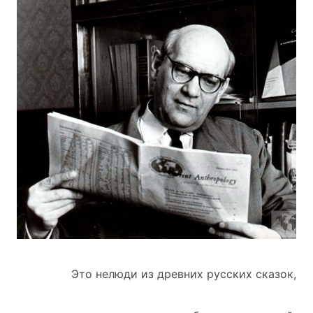
Это нелюди из древних русских сказок,