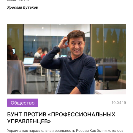
Ярослав Бутаков
Общество
10.04.19
БУНТ ПРОТИВ «ПРОФЕССИОНАЛЬНЫХ
УПРАВЛЕНЦЕВ»
Украина как параллельная реальность России Как бы ни хотелось