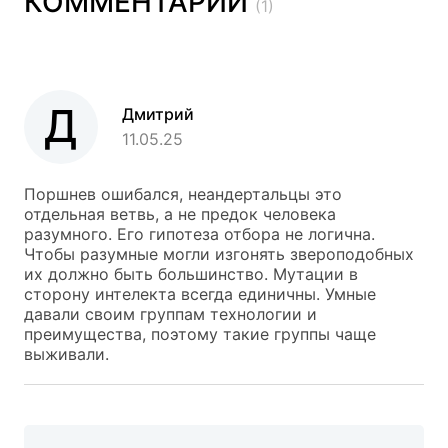
КОММЕНТАРИИ
(1)
Д
Дмитрий
11.05.25
Поршнев ошибался, неандертальцы это
отдельная ветвь, а не предок человека
разумного. Его гипотеза отбора не логична.
Чтобы разумные могли изгонять звероподобных
их должно быть большинство. Мутации в
сторону интелекта всегда единичны. Умные
давали своим группам технологии и
преимущества, поэтому такие группы чаще
выживали.