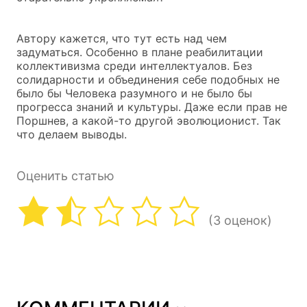
Автору кажется, что тут есть над чем
задуматься. Особенно в плане реабилитации
коллективизма среди интеллектуалов. Без
солидарности и объединения себе подобных не
было бы Человека разумного и не было бы
прогресса знаний и культуры. Даже если прав не
Поршнев, а какой-то другой эволюционист. Так
что делаем выводы.
Оценить статью
(3 оценок)