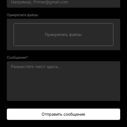
Прикрепите файлы
Сообщение*