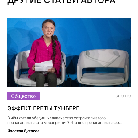
Общество
30.09.19
ЭФФЕКТ ГРЕТЫ ТУНБЕРГ
В чём хотели убедить человечество устроители этого
пропагандистского мероприятия? Что оно пропагандистское...
Ярослав Бутаков