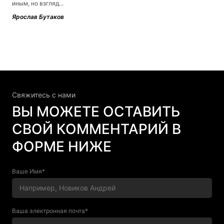
иным, но взгляд...
Ярослав Бутаков
Свяжитесь c нами
ВЫ МОЖЕТЕ ОСТАВИТЬ
СВОЙ КОММЕНТАРИЙ В
ФОРМЕ НИЖЕ
Ваше Имя*
Ваша электронная почта*