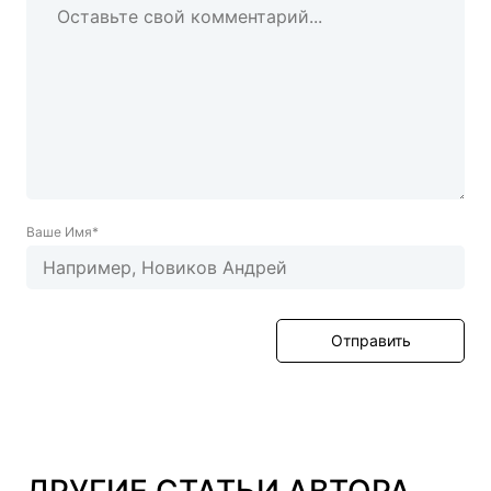
Ваше Имя*
Отправить
ДРУГИЕ СТАТЬИ АВТОРА