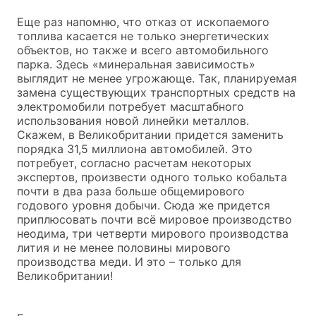
Еще раз напомню, что отказ от ископаемого
топлива касается не только энергетических
объектов, но также и всего автомобильного
парка. Здесь «минеральная зависимость»
выглядит не менее угрожающе. Так, планируемая
замена существующих транспортных средств на
электромобили потребует масштабного
использования новой линейки металлов.
Скажем, в Великобритании придется заменить
порядка 31,5 миллиона автомобилей. Это
потребует, согласно расчетам некоторых
экспертов, произвести одного только кобальта
почти в два раза больше общемирового
годового уровня добычи. Сюда же придется
приплюсовать почти всё мировое производство
неодима, три четверти мирового производства
лития и не менее половины мирового
производства меди. И это – только для
Великобритании!