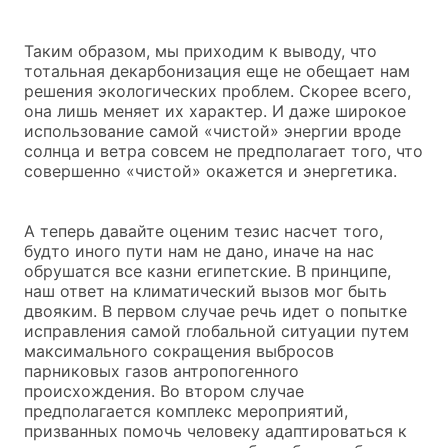
Таким образом, мы приходим к выводу, что
тотальная декарбонизация еще не обещает нам
решения экологических проблем. Скорее всего,
она лишь меняет их характер. И даже широкое
использование самой «чистой» энергии вроде
солнца и ветра совсем не предполагает того, что
совершенно «чистой» окажется и энергетика.
А теперь давайте оценим тезис насчет того,
будто иного пути нам не дано, иначе на нас
обрушатся все казни египетские. В принципе,
наш ответ на климатический вызов мог быть
двояким. В первом случае речь идет о попытке
исправления самой глобальной ситуации путем
максимального сокращения выбросов
парниковых газов антропогенного
происхождения. Во втором случае
предполагается комплекс мероприятий,
призванных помочь человеку адаптироваться к