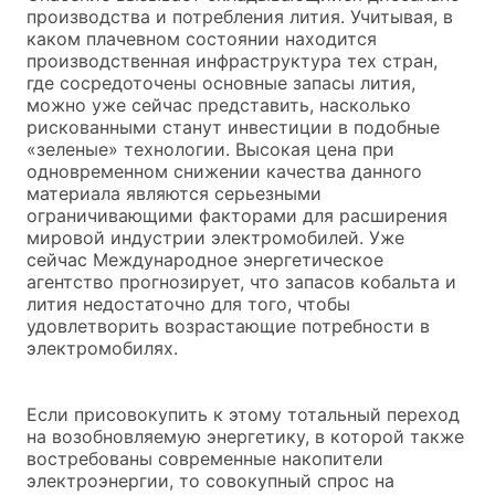
производства и потребления лития. Учитывая, в
каком плачевном состоянии находится
производственная инфраструктура тех стран,
где сосредоточены основные запасы лития,
можно уже сейчас представить, насколько
рискованными станут инвестиции в подобные
«зеленые» технологии. Высокая цена при
одновременном снижении качества данного
материала являются серьезными
ограничивающими факторами для расширения
мировой индустрии электромобилей. Уже
сейчас Международное энергетическое
агентство прогнозирует, что запасов кобальта и
лития недостаточно для того, чтобы
удовлетворить возрастающие потребности в
электромобилях.
Если присовокупить к этому тотальный переход
на возобновляемую энергетику, в которой также
востребованы современные накопители
электроэнергии, то совокупный спрос на