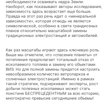
необходимости осваивать недра Земли.
Наоборот, как показывают авторы исследования,
зависимость здесь возрастает еще больше.
Правда на этот раз речь идет о «минеральной
зависимости», которая отнюдь не является
символической, особенно в свете грандиозных
планов относительно масштабной замены
традиционных электростанций и автомобилей.
Как раз масштабы играют здесь ключевую роль.
Выше мы отметили, что «спасение планеты» от
потепления предполагает тотальный отказ от
ископаемого топлива и замену его объектами
ВИЭ. Но для полной замены придется настроить
невообразимое количество ветропарков и
солнечных электростанций. Именно в рамках
такой стратегии, подчеркивают эксперты, рост
добычи полезных ископаемых может стать
поистине БЕСПРЕЦЕДЕНТНЫМ за всю историю,
многократно превысив сегодняшние объемы!