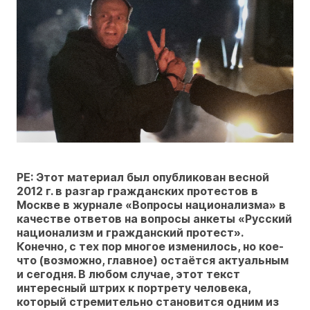
РЕ: Этот материал был опубликован весной
2012 г. в разгар гражданских протестов в
Москве в журнале «Вопросы национализма» в
качестве ответов на вопросы анкеты «Русский
национализм и гражданский протест».
Конечно, с тех пор многое изменилось, но кое-
что (возможно, главное) остаётся актуальным
и сегодня. В любом случае, этот текст
интересный штрих к портрету человека,
который стремительно становится одним из