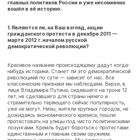
главных политиков России и уже несомненно
вошёл в её историю.
1. Являются ли, на Ваш взгляд, акции
гражданского протеста в декабре 2011 —
марте 2012 г. началом русской
демократической революции?
Красивое название происходящему дадут когда-
нибудь историки. Станет ли это демократической
революцией по сути — зависит от нас. Все
классические признаки мы наблюдаем. Верхи, в
лице Владимира Путина, сидевшего на троне 12
лет, не сделавшего для страны ничего и
стремительно теряющего сейчас популярность,
уже не могут. Низы, жители крупных городов, не
дожидаясь экономического кризиса, пошли
протестовать на улицы под чисто политическими
лозунгами. Кремль будет бороться с протестами
единственным и главным своим оружием: