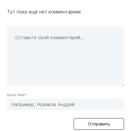
Тут пока ещё нет комментариев
Ваше Имя*
Отправить