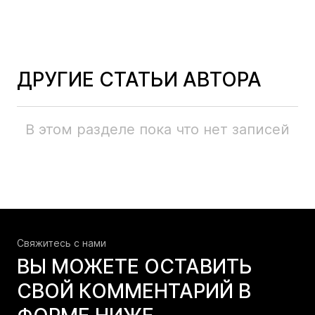
ДРУГИЕ СТАТЬИ АВТОРА
В этом разделе пока что нет записей
Свяжитесь c нами
ВЫ МОЖЕТЕ ОСТАВИТЬ
СВОЙ КОММЕНТАРИЙ В