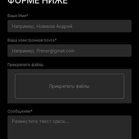
ФОРМЕ НИЖЕ
Ваше Имя*
Ваша электронная почта*
Прикрепите файлы
Сообщение*