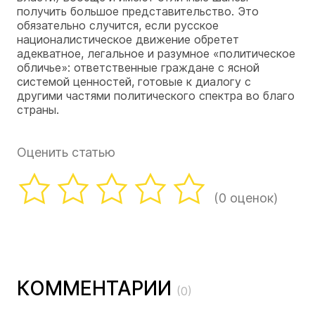
получить большое представительство. Это
обязательно случится, если русское
националистическое движение обретет
адекватное, легальное и разумное «политическое
обличье»: ответственные граждане с ясной
системой ценностей, готовые к диалогу с
другими частями политического спектра во благо
страны.
Оценить статью
(0 оценок)
КОММЕНТАРИИ
(0)