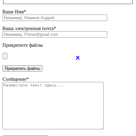
Ваше Имя*
Ваша электронная почта*
Прикрепите файлы
❌
Сообщение*