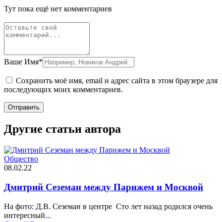
Тут пока ещё нет комментариев
Ваше Имя*
Сохранить моё имя, email и адрес сайта в этом браузере для
последующих моих комментариев.
Отправить
Другие статьи автора
Общество
08.02.22
Дмитрий Сеземан между Парижем и Москвой
На фото: Д.В. Сеземан в центре Сто лет назад родился очень
интересный...