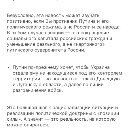
Безусловно, эта новость может звучать
позитивно, если Вы противник Путина и его
политического режима, а не России и ее народа.
В любом случае санкции — это сокращение
социального капитала российских граждан и
уменьшение реального, а не «картонного»
путинского суверенитета России.
Путин по-прежнему хочет, чтобы Украина
отдала ему не находящиеся под его контролем
территории… но полностью только Донецкую
и Луганскую области, а далее по линии
разграничения войск.
Это большой шаг к рационализации ситуации и
реализации политической доктрины с «позиции
силы». А значит — это реальность, на которую
можно опираться…