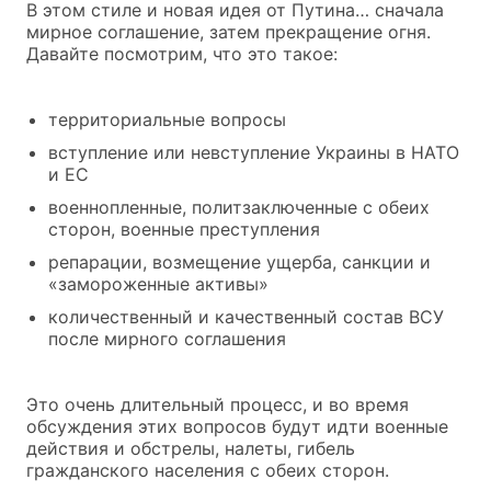
В этом стиле и новая идея от Путина… сначала
мирное соглашение, затем прекращение огня.
Давайте посмотрим, что это такое:
территориальные вопросы
вступление или невступление Украины в НАТО
и ЕС
военнопленные, политзаключенные с обеих
сторон, военные преступления
репарации, возмещение ущерба, санкции и
«замороженные активы»
количественный и качественный состав ВСУ
после мирного соглашения
Это очень длительный процесс, и во время
обсуждения этих вопросов будут идти военные
действия и обстрелы, налеты, гибель
гражданского населения с обеих сторон.