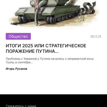
Общество
28.12.25
ИТОГИ 2025 ИЛИ СТРАТЕГИЧЕСКОЕ
ПОРАЖЕНИЕ ПУТИНА…
Проблемы с Украиной у Путина начались с неприметной косы
Тузла, в сентябре...
Игорь Русаков
Свяжитесь c нами