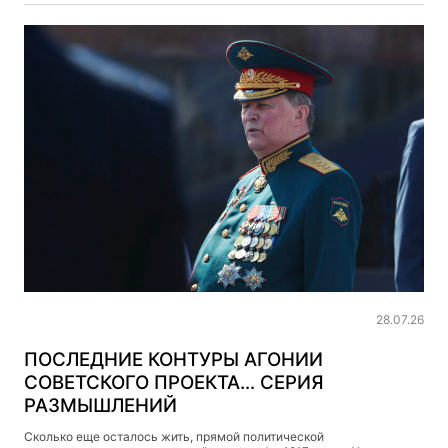
Uncategorized
28.07.26
ПОСЛЕДНИЕ КОНТУРЫ АГОНИИ
СОВЕТСКОГО ПРОЕКТА… СЕРИЯ
РАЗМЫШЛЕНИЙ
Сколько еще осталось жить, прямой политической