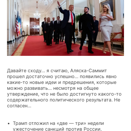
Давайте сходу… я считаю, Аляска-Саммит
прошел достаточно успешно… появились явно
какие-то новые идеи и предрешения, которые
можно развивать… несмотря на общее
утверждение, что не было достигнуто какого-то
содержательного политического результата. Не
согласен…
Трамп отложил на «две — три» недели
ужесточение санкций против России.