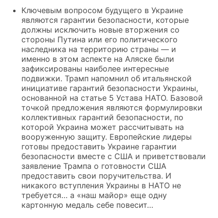
Ключевым вопросом будущего в Украине
являются гарантии безопасности, которые
должны исключить новые вторжения со
стороны Путина или его политического
наследника на территорию страны — и
именно в этом аспекте на Аляске были
зафиксированы наиболее интересные
подвижки. Трамп напомнил об итальянской
инициативе гарантий безопасности Украины,
основанной на статье 5 Устава НАТО. Базовой
точкой предложения являются формулировки
коллективных гарантий безопасности, по
которой Украина может рассчитывать на
вооруженную защиту. Европейские лидеры
готовы предоставить Украине гарантии
безопасности вместе с США и приветствовали
заявление Трампа о готовности США
предоставить свои поручительства. И
никакого вступления Украины в НАТО не
требуется… а «наш майор» еще одну
картонную медаль себе повесит…