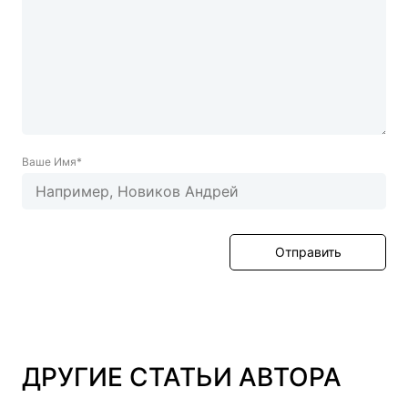
Ваше Имя*
Отправить
ДРУГИЕ СТАТЬИ АВТОРА