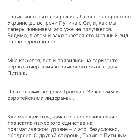
Трамп явно пытался решить базовые вопросы по
Украине до встречи Путина с Си, и, как мы
теперь понимаем, это уже не получается.
Видимо, в этом и заключается его мрачный вид
после переговоров.
Мне кажется, вот и появились на горизонте
первые очертания «трампового ожога» для
Путина.
По «волнам» встречи Трампа с Зеленским и
европейскими лидерами…
Как мне кажется, началось восстановление
трансатлантического единства на
прагматическом уровне – и это, безусловно,
ободряет. С другой стороны, Трамп с Путиным