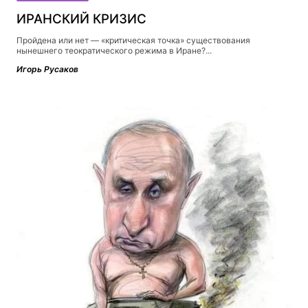
ИРАНСКИЙ КРИЗИС
Пройдена или нет — «критическая точка» существования
нынешнего теократического режима в Иране?...
Игорь Русаков