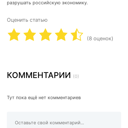
разрушать российскую экономику.
Оценить статью
(8 оценок)
КОММЕНТАРИИ
(0)
Тут пока ещё нет комментариев