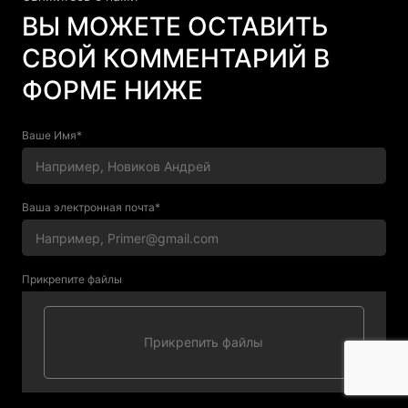
ВЫ МОЖЕТЕ ОСТАВИТЬ
СВОЙ КОММЕНТАРИЙ В
ФОРМЕ НИЖЕ
Ваше Имя*
Ваша электронная почта*
Прикрепите файлы