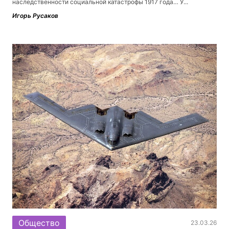
наследственности социальной катастрофы 1917 года… У...
Игорь Русаков
Общество
23.03.26