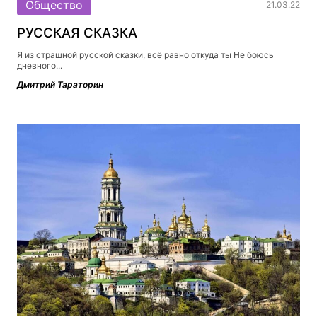
Общество
21.03.22
РУССКАЯ СКАЗКА
Я из страшной русской сказки, всё равно откуда ты Не боюсь
дневного...
Дмитрий Тараторин