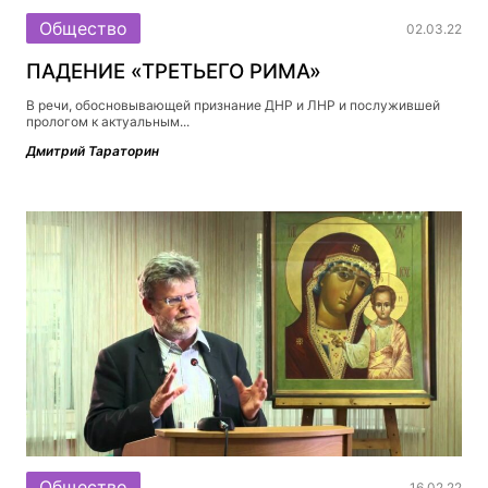
Общество
02.03.22
ПАДЕНИЕ «ТРЕТЬЕГО РИМА»
В речи, обосновывающей признание ДНР и ЛНР и послужившей
прологом к актуальным...
Дмитрий Тараторин
Общество
16.02.22