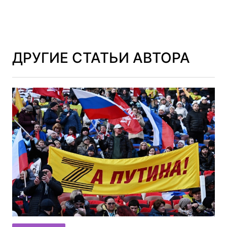
ДРУГИЕ СТАТЬИ АВТОРА