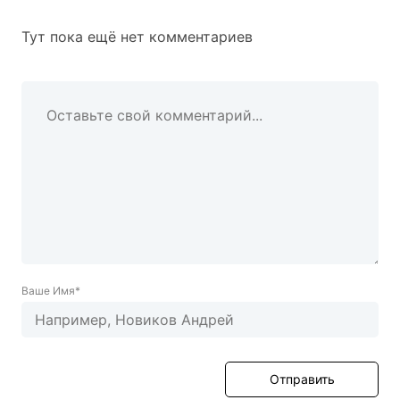
Тут пока ещё нет комментариев
Ваше Имя*
Отправить