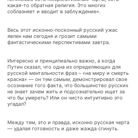
какая-то обратная религия. Это многих
соблазняет и вводит в заблуждение».
Весь этот исконно-посконный русский ужас
явлен нам сегодня и грозит самыми
фантастическими перспективами завтра.
Интересно и принципиально важно, а когда
Путин сказал, что одна из определяющих для
русской ментальности фраз – «на миру и смерть
красна» — он тем самым, демонстрировал свое
осознание того факта, что большинство русских
не знает зачем жить и подсознательно ищет за
что бы умереть? Или он чисто интуитивно это
угадал?
Между тем, это и правда, исконно русская черта
— удалая готовность и даже жажда сгинуть.