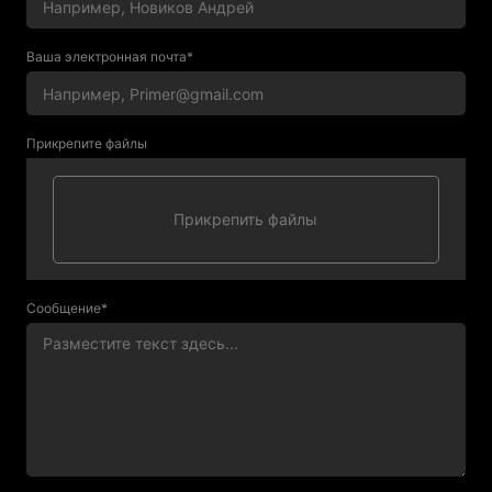
Ваша электронная почта*
Прикрепите файлы
Сообщение*