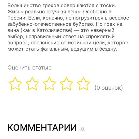
Большинство грехов совершаются с тоски.
Жизнь реально скучная вещь. Особенно в
России. Если, конечно, не погрузиться в веселое
забубенно-отечественное буйство. Но грех не
вина (как в Католичестве) — это неверный
выбор, неправильный ответ на «проклятый
вопрос», отклонение от истинной цели, которое
может стать фатальным, ведущим в бездну.
Оценить статью
(0 оценок)
КОММЕНТАРИИ
(0)