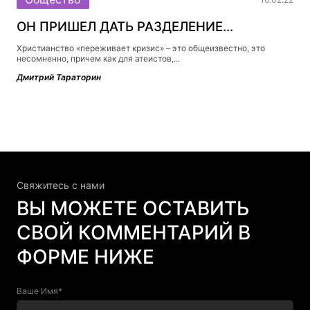
ОН ПРИШЕЛ ДАТЬ РАЗДЕЛЕНИЕ…
Христианство «переживает кризис» – это общеизвестно, это
несомненно, причем как для атеистов,...
Дмитрий Тараторин
Свяжитесь c нами
ВЫ МОЖЕТЕ ОСТАВИТЬ
СВОЙ КОММЕНТАРИЙ В
ФОРМЕ НИЖЕ
Ваше Имя*