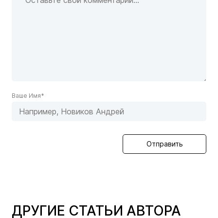
Ваше Имя*
Отправить
ДРУГИЕ СТАТЬИ АВТОРА