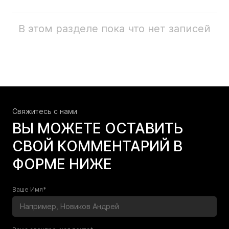
В этом разделе пока что нет записей
Свяжитесь c нами
ВЫ МОЖЕТЕ ОСТАВИТЬ
СВОЙ КОММЕНТАРИЙ В
ФОРМЕ НИЖЕ
Ваше Имя*