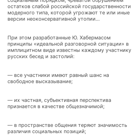
остатков слабой российской государственности
модерного типа, которой угрожают те или иные
версии неоконсервативной утопии…
При этом разработанные Ю. Хабермасом
принципы «идеальной разговорной ситуации» в
имплицитном виде известны каждому участнику
русских бесед и застолий:
— все участники имеют равный шанс на
свободное высказывание;
— их частная, субъективная перспектива
признается в качестве общезначимой;
— в пространстве общения теряют значимость
различия социальных позиций;