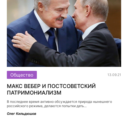
Общество
13.09.21
МАКС ВЕБЕР И ПОСТСОВЕТСКИЙ
ПАТРИМОНИАЛИЗМ
В последнее время активно обсуждается природа нынешнего
российского режима, делаются попытки дать...
Олег Кильдюшов