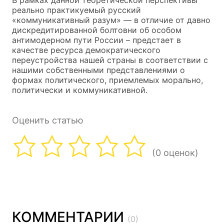
реально практикуемый русский
«коммуникативный разум» — в отличие от давно
дискредитированной болтовни об особом
антимодерном пути России – предстает в
качестве ресурса демократического
переустройства нашей страны в соответствии с
нашими собственными представлениями о
формах политического, приемлемых морально,
политически и коммуникативной.
Оценить статью
(0 оценок)
КОММЕНТАРИИ
(0)