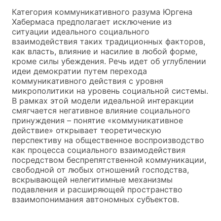
Категория коммуникативного разума Юргена
Хабермаса предполагает исключение из
ситуации идеального социального
взаимодействия таких традиционных факторов,
как власть, влияние и насилие в любой форме,
кроме силы убеждения. Речь идет об углублении
идеи демократии путем перехода
коммуникативного действия с уровня
микрополитики на уровень социальной системы.
В рамках этой модели идеальной интеракции
смягчается негативное влияние социального
принуждения – понятие «коммуникативное
действие» открывает теоретическую
перспективу на общественное воспроизводство
как процесса социального взаимодействия
посредством беспрепятственной коммуникации,
свободной от любых отношений господства,
вскрывающей нелегитимные механизмы
подавления и расширяющей пространство
взаимопонимания автономных субъектов.