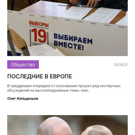
Общество
18.09.21
ПОСЛЕДНИЕ В ЕВРОПЕ
В преддверии очередного голосования прошел ряд экспертных
обсуждений на высокоподъемные темы: чем...
Олег Кильдюшов