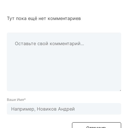
Тут пока ещё нет комментариев
Ваше Имя*
Отправить