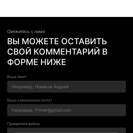
Свяжитесь c нами
ВЫ МОЖЕТЕ ОСТАВИТЬ
СВОЙ КОММЕНТАРИЙ В
ФОРМЕ НИЖЕ
Ваше Имя*
Ваша электронная почта*
Прикрепите файлы