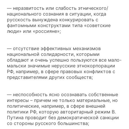
— неразвитость или слабость этнического/
национального сознания в ситуации, когда
русскость вынуждена конкурировать с
фантомными конструктами типа «советские
люди» или «россияне»;
— отсутствие эффективных механизмов
национальной солидарности, которыми
обладают и очень успешно пользуются все мало-
мальски значимые нерусские этнокорпорации
РФ, например, в сфере правовых конфликтов с
представителями других сообществ;
— неспособность ясно осознавать собственные
интересы – причем не только материальные, но
политические, например, в сфере внешней
политики РФ, которую авторитарный режим В.
Путина проводит без демократической санкции
со стороны русского большинства;