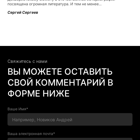
посвящена огромная литература. И тем не менее...
Сергей Сергеев
Свяжитесь c нами
ВЫ МОЖЕТЕ ОСТАВИТЬ
СВОЙ КОММЕНТАРИЙ В
ФОРМЕ НИЖЕ
Ваше Имя*
Ваша электронная почта*