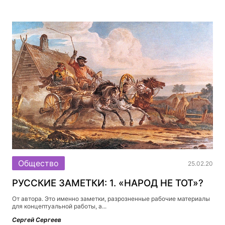
Общество
25.02.20
РУССКИЕ ЗАМЕТКИ: 1. «НАРОД НЕ ТОТ»?
От автора. Это именно заметки, разрозненные рабочие материалы
для концептуальной работы, а...
Сергей Сергеев