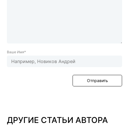
Ваше Имя*
Отправить
ДРУГИЕ СТАТЬИ АВТОРА