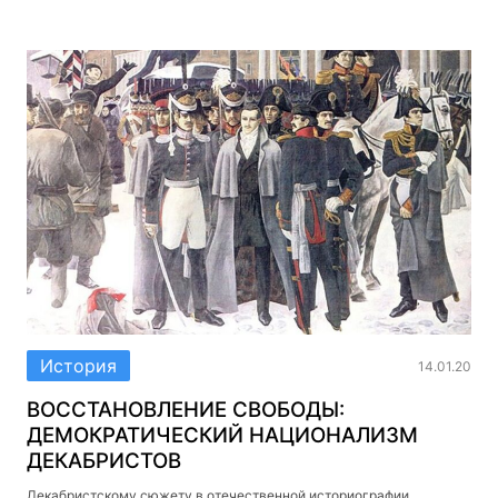
История
14.01.20
ВОССТАНОВЛЕНИЕ СВОБОДЫ:
ДЕМОКРАТИЧЕСКИЙ НАЦИОНАЛИЗМ
ДЕКАБРИСТОВ
Декабристскому сюжету в отечественной историографии