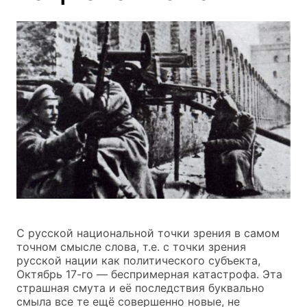
С русской национальной точки зрения в самом
точном смысле слова, т.е. с точки зрения
русской нации как политического субъекта,
Октябрь 17-го — беспримерная катастрофа. Эта
страшная смута и её последствия буквально
смыла все те ещё совершенно новые, не