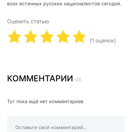
всех истинных русских националистов сегодня.
Оценить статью
(1 оценок)
КОММЕНТАРИИ
(0)
Тут пока ещё нет комментариев