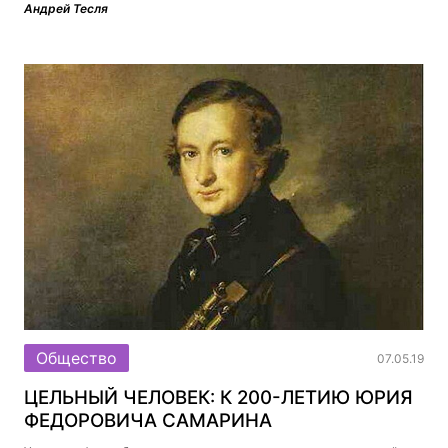
Андрей Тесля
Общество
07.05.19
ЦЕЛЬНЫЙ ЧЕЛОВЕК: К 200-ЛЕТИЮ ЮРИЯ
ФЕДОРОВИЧА САМАРИНА