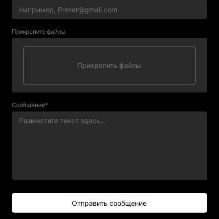
Прикрепите файлы
Сообщение*