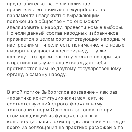
представительства. Если наличное
правительство почитает текущий состав
парламента неадекватно выражающим
положение в обществе – то оно может
апеллировать к народу, провести новые выборы.
Но если данный состав народных избранников
признается в целом соответствующим народным
настроениям – и если есть понимание, что новые
выборы в сущности воспроизведут ту же
картину – то правительству должно покориться,
в противном случае оно утверждает себя
противостоящим не другому государственному
органу, а самому народу.
В этой логике Выборгское воззвание – как раз
«практика конституционализма», акт, не
соответствующий строго-формальному
толкованию норм Основных законов, но при
этом исходящий из фундаментальных
конституционалистских представлений – прежде
всего из воплощения на практике расхожей в то