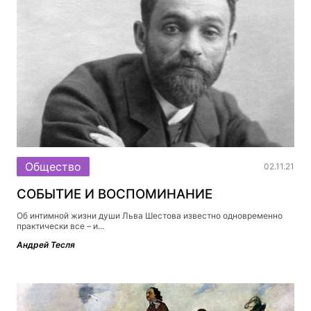
Общество
02.11.21
СОБЫТИЕ И ВОСПОМИНАНИЕ
Об интимной жизни души Льва Шестова известно одновременно
практически все – и...
Андрей Тесля