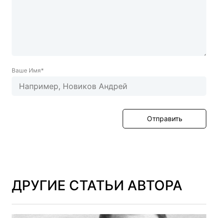
Ваше Имя*
Отправить
ДРУГИЕ СТАТЬИ АВТОРА