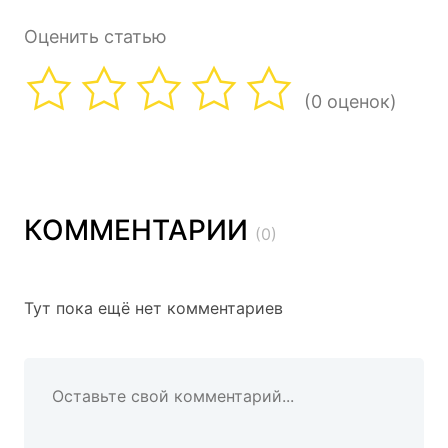
Оценить статью
(0 оценок)
КОММЕНТАРИИ
(0)
Тут пока ещё нет комментариев