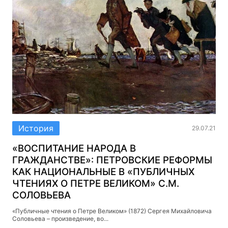
История
29.07.21
«ВОСПИТАНИЕ НАРОДА В
ГРАЖДАНСТВЕ»: ПЕТРОВСКИЕ РЕФОРМЫ
КАК НАЦИОНАЛЬНЫЕ В «ПУБЛИЧНЫХ
ЧТЕНИЯХ О ПЕТРЕ ВЕЛИКОМ» С.М.
СОЛОВЬЕВА
«Публичные чтения о Петре Великом» (1872) Сергея Михайловича
Соловьева – произведение, во...