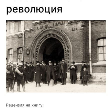
революция
Рецензия на книгу: