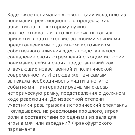
Кадетское понимание «революции» исходило из
понимания революционного процесса как
объективного – которому нужно
соответствовать и в то же время пытаться
привести в соответствие со своими чаяниями,
представлениями о должном: источником
собственного влияния здесь представлялось
совпадение своих стремлений с ходом истории,
понимание себя и своих представлений как
отвечающих нравственной и политической
современности. И отсюда же тем самым
вытекала необходимость «идти в ногу» с
событиями – интерпретируемыми сквозь
историческую рамку, представления о должном
ходе революции. До известной степени
участники разыгрывали исторический спектакль
– оглядываясь на революции прошлого, играя
роли в соответствии со сценами из зала для
игры в мяч или заседаний Франкфуртского
парламента.