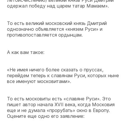
одержал победу над царем татар Мамаем».
То есть великий московский князь Дмитрий
однозначно объявляется «князем Руси» и
противопоставляется ордынцам.
А как вам такое:
«Не имея ничего более сказать о пруссах,
перейдем теперь к славянам Руси, которых ныне
все именуют московитами».
То есть московиты есть «славяне Руси». Это
пишет автор начала XVII века, когда Московия
еще и не думала «прорубать» окно в Европу.
Оцените еще одно его заявление: