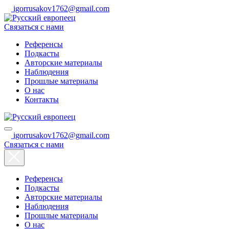
igorrusakov1762@gmail.com
Связаться с нами
Референсы
Подкасты
Авторские материалы
Наблюдения
Прошлые материалы
О нас
Контакты
igorrusakov1762@gmail.com
Связаться с нами
Референсы
Подкасты
Авторские материалы
Наблюдения
Прошлые материалы
О нас