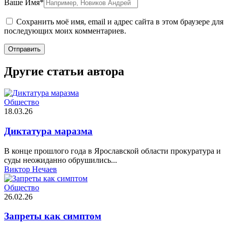
Ваше Имя*
Сохранить моё имя, email и адрес сайта в этом браузере для
последующих моих комментариев.
Отправить
Другие статьи автора
Общество
18.03.26
Диктатура маразма
В конце прошлого года в Ярославской области прокуратура и
суды неожиданно обрушились...
Виктор Нечаев
Общество
26.02.26
Запреты как симптом