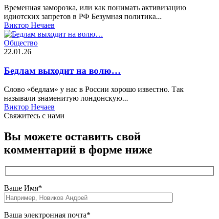
Временная заморозка, или как понимать активизацию
идиотских запретов в РФ Безумная политика...
Виктор Нечаев
Общество
22.01.26
Бедлам выходит на волю…
Слово «бедлам» у нас в России хорошо известно. Так
называли знаменитую лондонскую...
Виктор Нечаев
Свяжитесь c нами
Вы можете оставить свой
комментарий в форме ниже
Ваше Имя*
Ваша электронная почта*